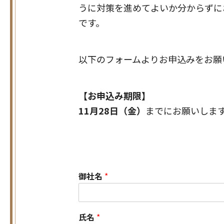
うに対策を進めてよいか分からずに
です。
以下のフォームよりお申込みをお願
【お申込み期限】
11月28日（金）
までにお願いしま
御社名
*
氏名
*