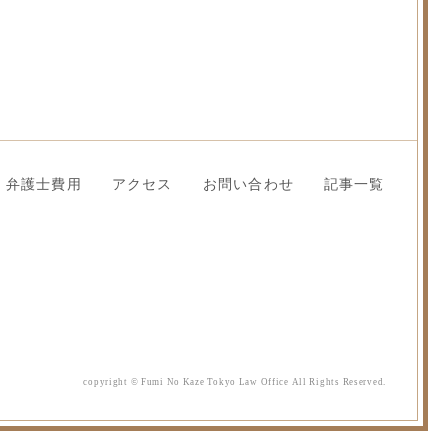
弁護士費用
アクセス
お問い合わせ
記事一覧
copyright © Fumi No Kaze Tokyo Law Office All Rights Reserved.