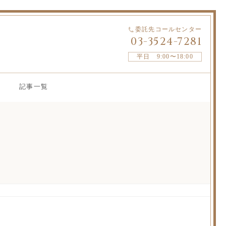
委託先コールセンター
03-3524-7281
平日 9:00〜18:00
記事一覧