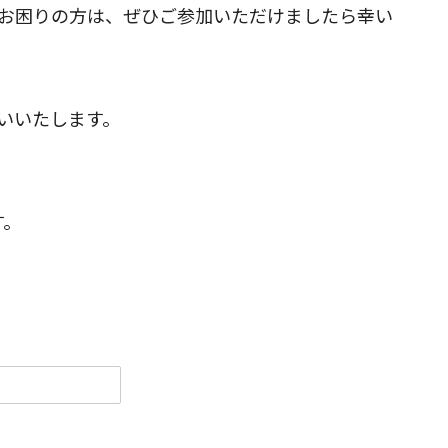
お困りの方は、ぜひご参加いただけましたら幸い
いいたします。
す。