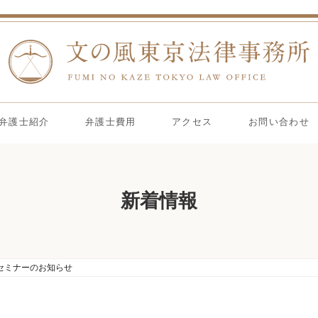
弁護士紹介
弁護士費用
アクセス
お問い合わせ
新着情報
セミナーのお知らせ