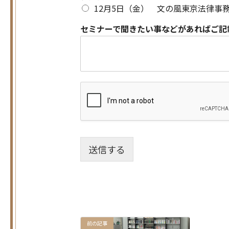
12月5日（金） 文の風東京法律事務
セミナーで聞きたい事などがあればご記
送信する
前の記事