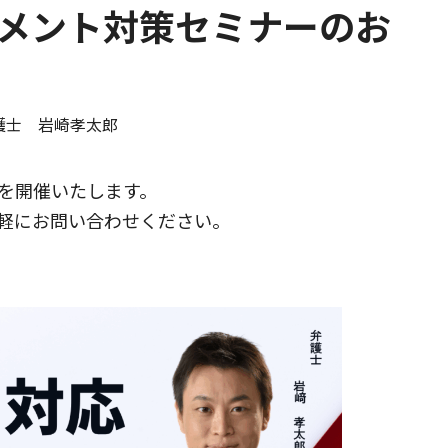
メント対策セミナーのお
護士 岩崎孝太郎
を開催いたします。
軽にお問い合わせください。