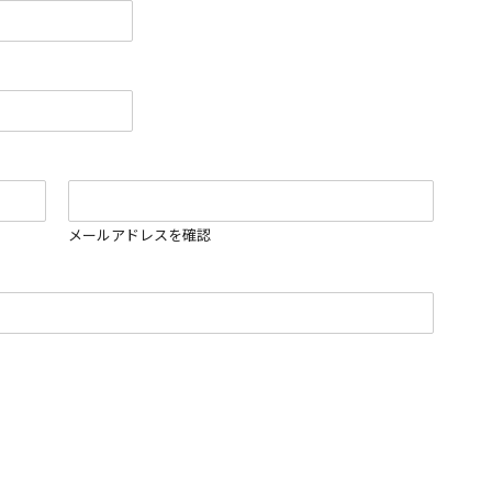
メールアドレスを確認