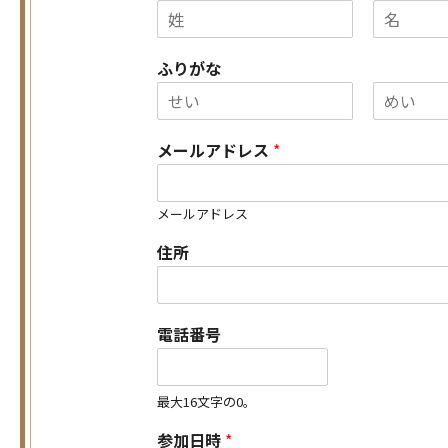
名
姓
ふりがな
名
姓
メールアドレス
*
メールアドレス
住所
電話番号
最大16文字の0。
参加日時
*