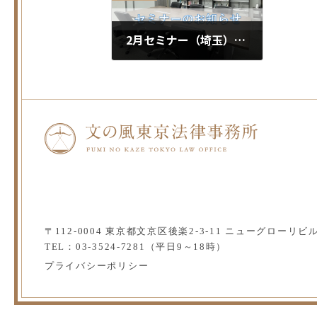
2月セミナー（埼玉）のお知らせ
2026.01.09
〒112-0004 東京都文京区後楽2-3-11
ニューグローリビル
TEL：03-3524-7281（平日9～18時）
プライバシーポリシー