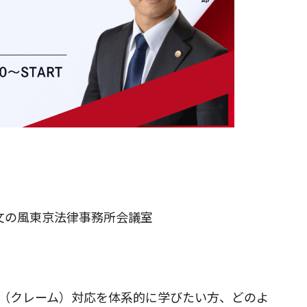
0 ＠文の風東京法律事務所会議室
（クレーム）対応を体系的に学びたい方、どのよ