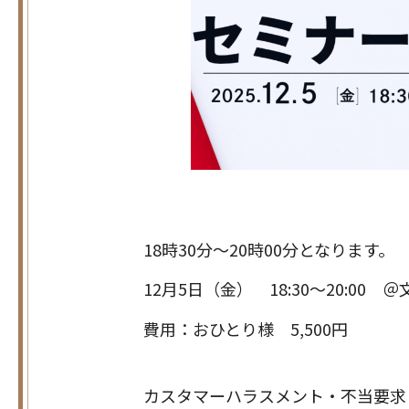
18時30分～20時00分となります。
12月5日（金） 18:30～20:0
費用：おひとり様 5,500円
カスタマーハラスメント・不当要求