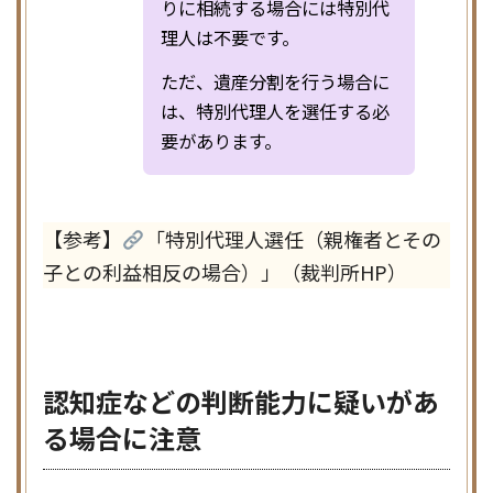
りに相続する場合には特別代
理人は不要です。
ただ、遺産分割を行う場合に
は、特別代理人を選任する必
要があります。
【参考】
「特別代理人選任（親権者とその
子との利益相反の場合）」（裁判所HP）
認知症などの判断能力に疑いがあ
る場合に注意