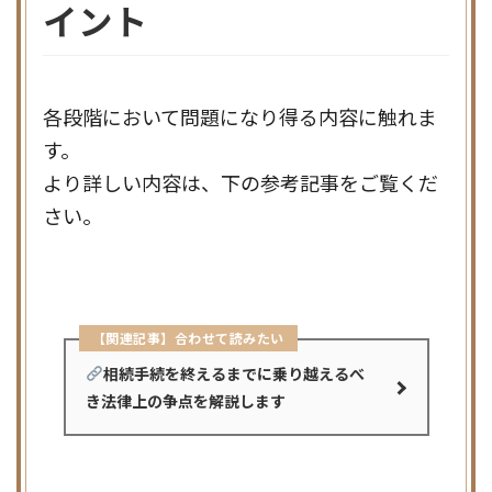
イント
各段階において問題になり得る内容に触れま
す。
より詳しい内容は、下の参考記事をご覧くだ
さい。
【関連記事】合わせて読みたい
相続手続を終えるまでに乗り越えるべ
き法律上の争点を解説します