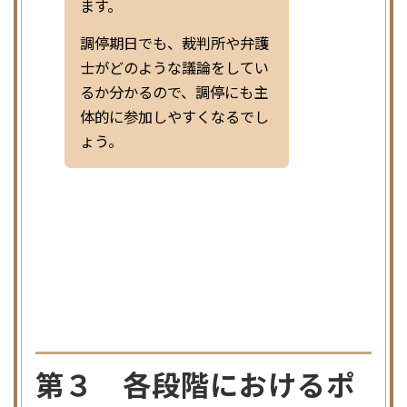
ます。
調停期日でも、裁判所や弁護
士がどのような議論をしてい
るか分かるので、調停にも主
体的に参加しやすくなるでし
ょう。
第３ 各段階におけるポ