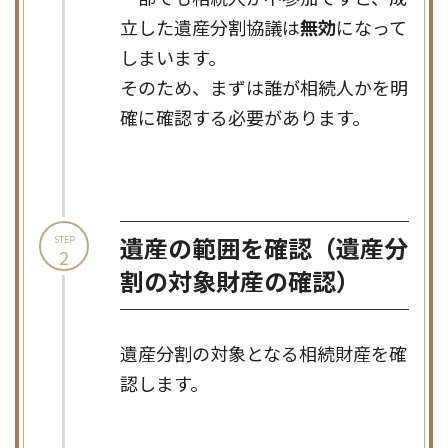
立した遺産分割協議は
無効
になって
しまいます。
そのため、まずは誰が相続人かを明
確に確認する必要があります。
遺産の範囲
を確認（遺産分
STEP
2
割の対象財産の確認）
遺産分割の対象となる相続財産を確
認します。