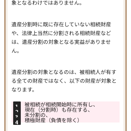
象となるわけではありません。
遺産分割時に既に存在していない相続財産
や、法律上当然に分割される相続財産など
は、遺産分割の対象となる実益がありませ
ん。
遺産分割の対象となるのは、被相続人が有す
る全ての財産ではなく、以下の財産が対象と
なります。
被相続が相続開始時に所有し、
現在（分割時）も存在する、
未分割の、
積極財産（負債を除く）