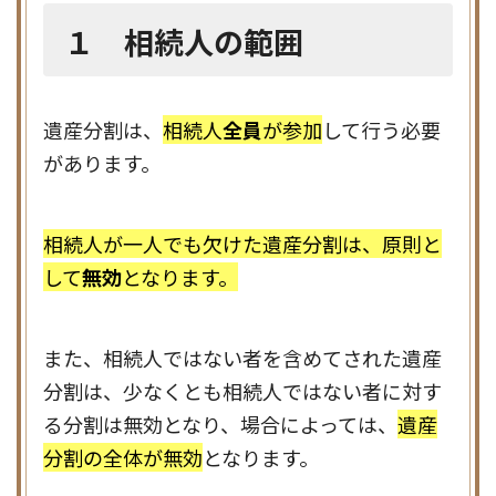
１ 相続人の範囲
遺産分割は、
相続人
全員
が参加
して行う必要
があります。
相続人が一人でも欠けた遺産分割は、原則と
して
無効
となります。
また、相続人ではない者を含めてされた遺産
分割は、少なくとも相続人ではない者に対す
る分割は無効となり、場合によっては、
遺産
分割の全体が無効
となります。