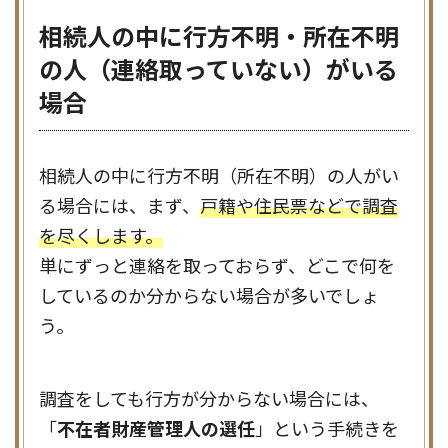
相続人の中に行方不明・所在不明
の人（連絡取っていない）がいる
場合
相続人の中に行方不明（所在不明）の人がい
る場合には、まず、
戸籍や住民票などで調査
を尽くします。
単にずっと連絡を取っておらず、どこで何を
しているのか分からない場合が多いでしょ
う。
調査をしても行方が分からない場合には、
「
不在者財産管理人の選任
」という手続きを