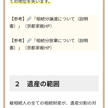
ての地位を失います。
【参考】
「相続分譲渡について（説明
書）」（京都家裁HP）
【参考】
「相続分放棄について（説明
書）」（京都家裁HP）
２ 遺産の範囲
被相続人の全ての相続財産が、遺産分割の対