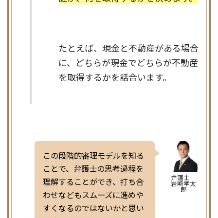
たとえば、現金と不動産がある場合
に、どちらが現金でどちらが不動産
を取得するかを話合います。
この段階的審理モデルを知る
ことで、弁護士の思考過程を
弁護士
理解することができ、打ち合
岩崎孝太
郎
わせなどもスムーズに進めや
すくなるのではないかと思い