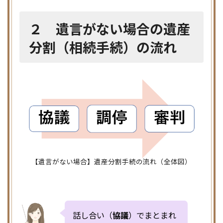
２ 遺言がない場合の遺産
分割（相続手続）の流れ
【遺言がない場合】遺産分割手続の流れ（全体図）
話し合い（
協議
）でまとまれ