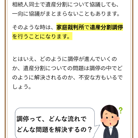
相続人同士で遺産分割について協議しても、
一向に協議がまとまらないこともあります。
そのような時は、
家庭裁判所
で
遺産分割調停
を行うことになります。
とはいえ、どのように調停が進んでいくの
か、遺産分割についての問題は調停の中でど
のように解決されるのか、不安な方もいるで
しょう。