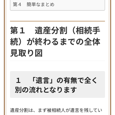
第４ 簡単なまとめ
第１ 遺産分割（相続手
続）が終わるまでの全体
見取り図
１ 「遺言」の有無で全く
別の流れとなります
遺産分割は、まず被相続人が遺言を残してい