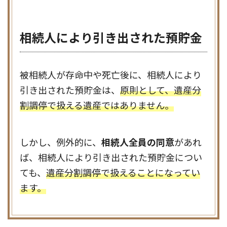
相続人により引き出された預貯金
被相続人が存命中や死亡後に、相続人により
引き出された預貯金は、
原則として、遺産分
割調停で扱える遺産ではありません。
しかし、例外的に、
相続人全員の同意
があれ
ば、相続人により引き出された預貯金につい
ても、
遺産分割調停で扱えることになってい
ます。
これらの同意が得られない場合や、被相続人