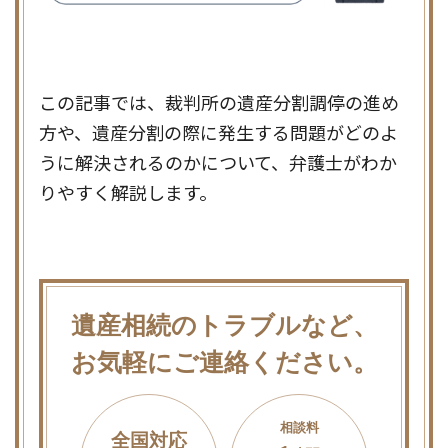
この記事では、裁判所の遺産分割調停の進め
方や、遺産分割の際に発生する問題がどのよ
うに解決されるのかについて、弁護士がわか
りやすく解説します。
遺産相続のトラブルなど、
お気軽にご連絡ください。
相談料
全国対応