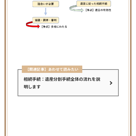
【関連記事】あわせて読みたい
相続手続：遺産分割手続全体の流れを説
明します