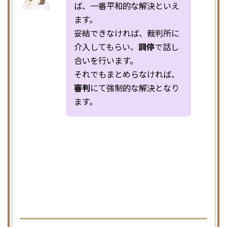
ば、一番平和的な解決といえ
ます。
妥結できなければ、裁判所に
介入してもらい、
調停
で話し
合いを行います。
それでもまとめらなければ、
審判
にて強制的な解決となり
ます。