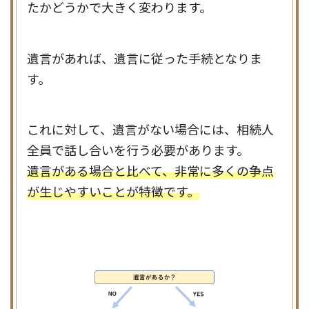
たかどうかで大きく変わります。
遺言があれば、遺言に従った手続となりま
す。
これに対して、遺言がない場合には、相続人
全員で話し合いを行う必要があります。
遺言がある場合と比べて、非常に多くの争点
が生じやすいことが特徴です。