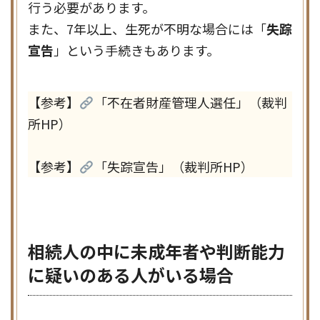
行う必要があります。
また、7年以上、生死が不明な場合には「
失踪
宣告
」という手続きもあります。
【参考】
「不在者財産管理人選任」（裁判
所HP）
【参考】
「失踪宣告」（裁判所HP）
相続人の中に未成年者や判断能力
に疑いのある人がいる場合