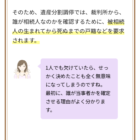
そのため、遺産分割調停では、裁判所から、
誰が相続人なのかを確認するために、
被相続
人の生まれてから死ぬまでの戸籍などを要求
されます。
1人でも欠けていたら、せっ
かく決めたことも全く無意味
になってしまうのですね。
最初に、誰が当事者かを確定
させる理由がよく分かりま
す。